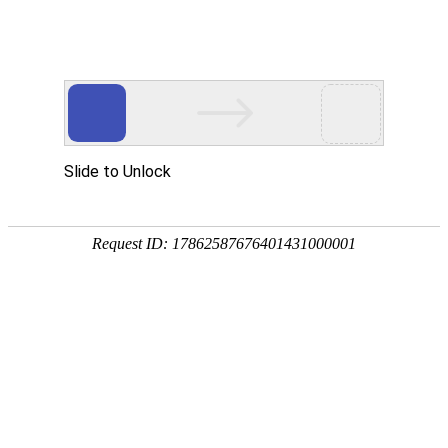
车位检测设备