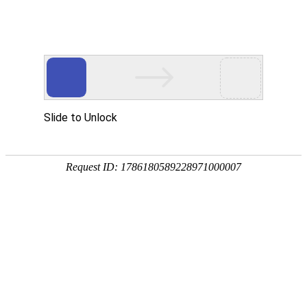
全自动升降柱