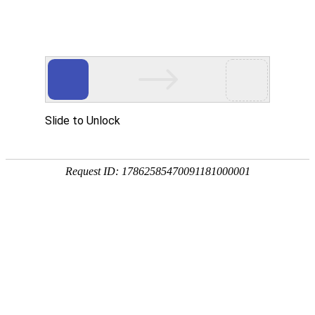
智能消费终端